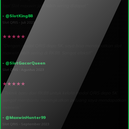
top! Slot maxwin jadi lebih sering didapat.”
- @SlotKing88
Slot QRIS ‑ Juli 2023
★★★★★
“Dengan modal QRIS depo 5K, saya bisa mendapatkan slot
maxwin lebih sering di RK88. Sangat efektif!”
- @SlotGacorQueen
Slot QRIS ‑ Agustus 2023
★★★★★
“Teknik baru dari RK88 untuk kelola modal QRIS depo 5K
sangat membantu meningkatkan peluang saya mendapatkan
maxwin.”
- @MaxwinHunter99
Slot QRIS ‑ September 2023