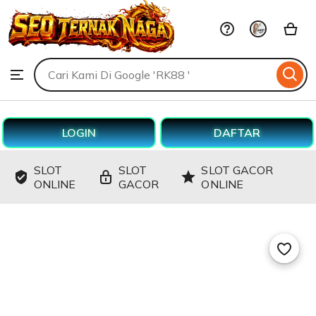
RK88
Skip
to
Search
ontent
Browse
for
items
or
shops
LOGIN
DAFTAR
SLOT
SLOT
SLOT GACOR
ONLINE
GACOR
ONLINE