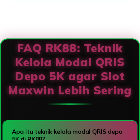
Loading...
FAQ RK88: Teknik
Kelola Modal QRIS
Depo 5K agar Slot
Maxwin Lebih Sering
Apa itu teknik kelola modal QRIS depo
5K di RK88?